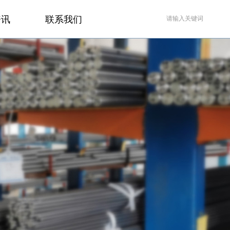
资讯
联系我们