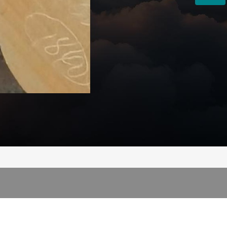
微信二维码