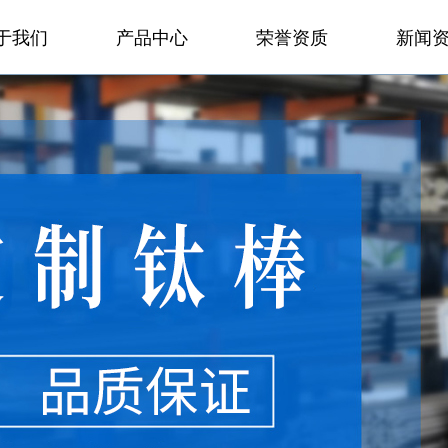
于我们
产品中心
荣誉资质
新闻